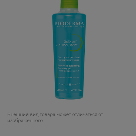
Bнешний вид товара может отличаться от
изображённого