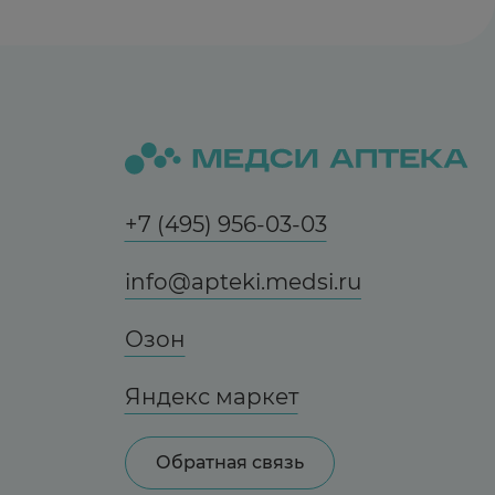
+7 (495) 956-03-03
info@apteki.medsi.ru
Озон
Яндекс маркет
Обратная связь