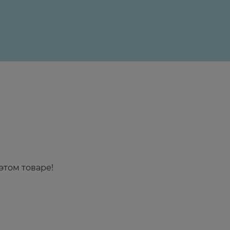
этом товаре!