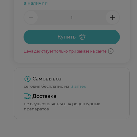
в наличии
Купить
Цена действует только при заказе на сайте
Самовывоз
сегодня бесплатно из
3 аптек
Доставка
не осуществляется для рецептурных
препаратов