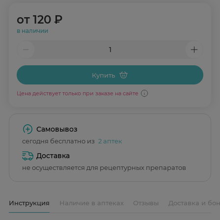
от
120 ₽
в наличии
Купить
Цена действует только при заказе на сайте
Самовывоз
сегодня бесплатно из
2 аптек
Доставка
не осуществляется для рецептурных препаратов
Инструкция
Наличие в аптеках
Отзывы
Доставка и бо