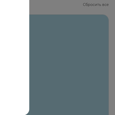
Сбросить все