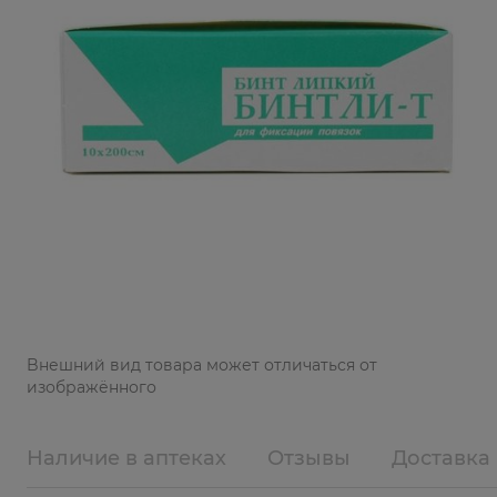
Bнешний вид товара может отличаться от
изображённого
Наличие в аптеках
Отзывы
Доставка