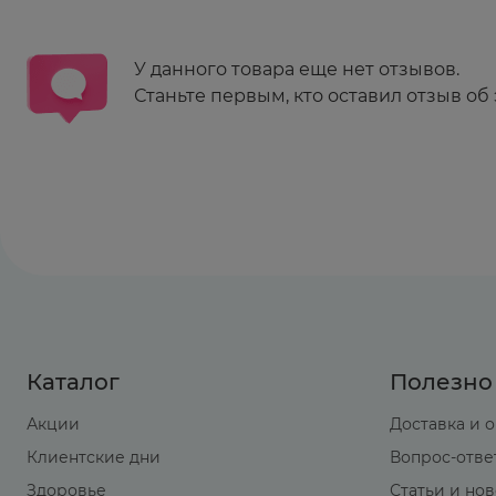
У данного товара еще нет отзывов.
Станьте первым, кто оставил отзыв об 
Каталог
Полезно
Акции
Доставка и 
Клиентские дни
Вопрос-отве
Здоровье
Статьи и но