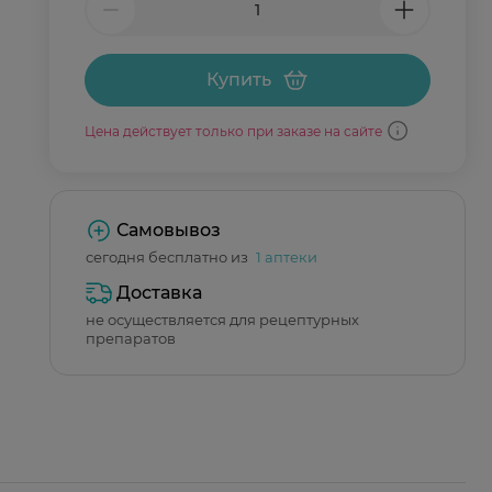
Купить
Цена действует только при заказе на сайте
Самовывоз
сегодня бесплатно из
1 аптеки
Доставка
не осуществляется для рецептурных
препаратов