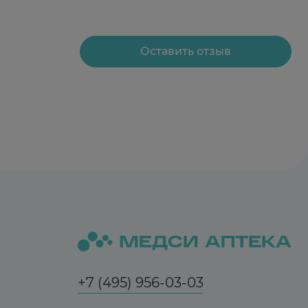
Оставить отзыв
+7 (495) 956-03-03