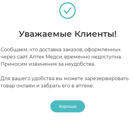
РАБОТАЮТ СЕЙЧАС
КРУГЛОСУТОЧНЫЕ
Уважаемые Клиенты!
Сообщаем, что доставка заказов, оформленных
через сайт Аптек Медси, временно недоступна.
Приносим извинения за неудобства.
Для вашего удобства вы можете зарезервировать
товар онлайн и забрать его в аптеке.
Хорошо
24 ₽