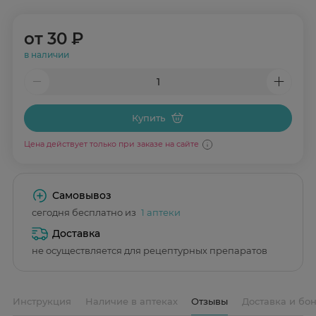
от
30 ₽
в наличии
Купить
Цена действует только при заказе на сайте
Самовывоз
сегодня бесплатно из
1 аптеки
Доставка
не осуществляется для рецептурных препаратов
Инструкция
Наличие в аптеках
Отзывы
Доставка и бо