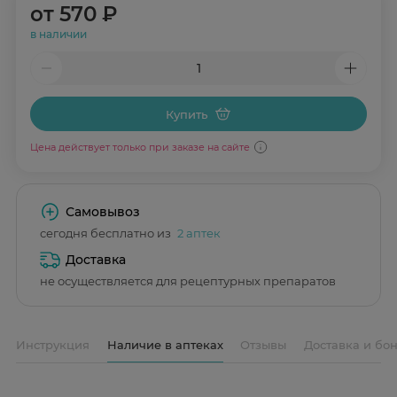
от
570 ₽
в наличии
Купить
Цена действует только при заказе на сайте
Самовывоз
сегодня бесплатно из
2 аптек
Доставка
не осуществляется для рецептурных препаратов
Инструкция
Наличие в аптеках
Отзывы
Доставка и бо