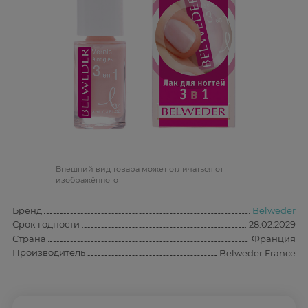
Bнешний вид товара может отличаться от
изображённого
Бренд
Belweder
Срок годности
28.02.2029
Страна
Франция
Производитель
Belweder France