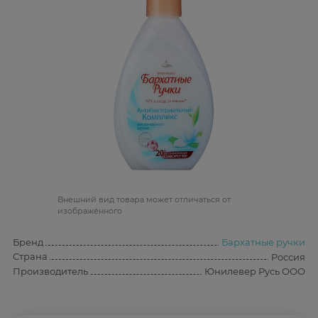
Bнешний вид товара может отличаться от
изображённого
Бренд
Бархатные ручки
Страна
Россия
Производитель
Юнилевер Русь ООО