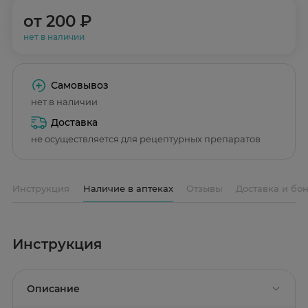
от
200 ₽
нет в наличии
Самовывоз
нет в наличии
Доставка
не осуществляется для рецептурных препаратов
Инструкция
Наличие в аптеках
Отзывы
Доставка и бо
Инструкция
Описание