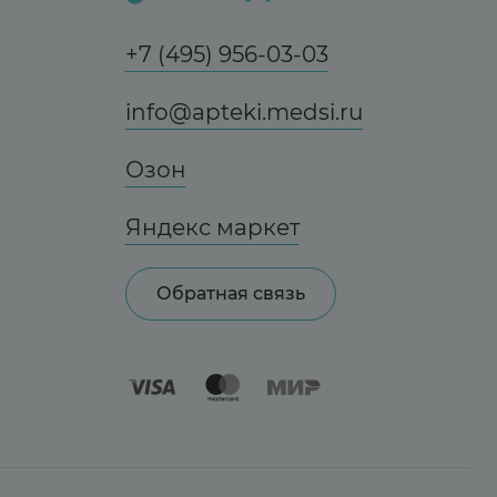
+7 (495) 956-03-03
info@apteki.medsi.ru
Озон
Яндекс маркет
Обратная связь