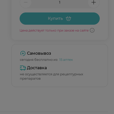
Купить
Цена действует только при заказе на сайте
Самовывоз
сегодня бесплатно из
15 аптек
Доставка
не осуществляется для рецептурных
препаратов