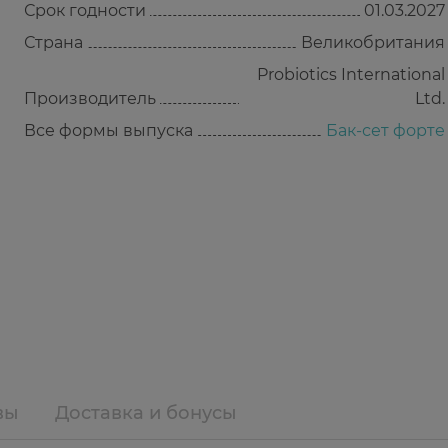
Срок годности
01.03.2027
Страна
Великобритания
Probiotics International
Производитель
Ltd.
Все формы выпуска
Бак-сет форте
вы
Доставка и бонусы