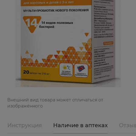
Bнешний вид товара может отличаться от
изображённого
Инструкция
Наличие в аптеках
Отзы