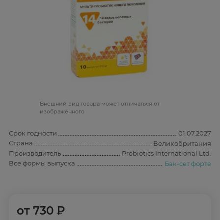
Bнешний вид товара может отличаться от
изображённого
Срок годности
01.07.2027
Страна
Великобритания
Производитель
Probiotics International Ltd.
Все формы выпуска
Бак-сет форте
от
730 ₽