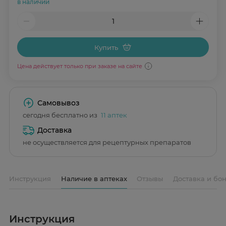
в наличии
Купить
Цена действует только при заказе на сайте
Самовывоз
сегодня бесплатно из
11 аптек
Доставка
не осуществляется для рецептурных препаратов
Инструкция
Наличие в аптеках
Отзывы
Доставка и бо
Инструкция