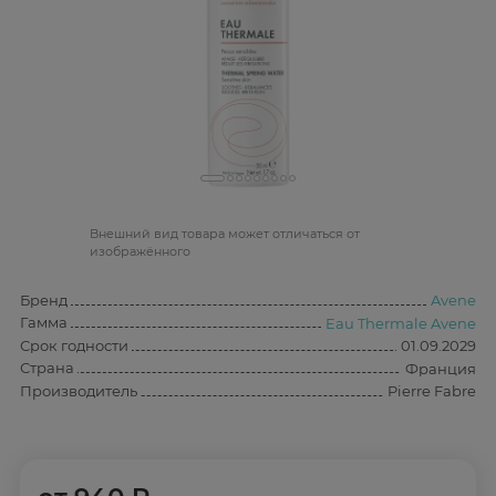
Bнешний вид товара может отличаться от
изображённого
Бренд
Avene
Гамма
Eau Thermale Avene
Срок годности
01.09.2029
Страна
Франция
Производитель
Pierre Fabre