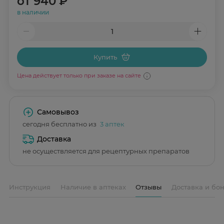
от
940 ₽
в наличии
Купить
Цена действует только при заказе на сайте
Самовывоз
сегодня бесплатно из
3 аптек
Доставка
не осуществляется для рецептурных препаратов
Инструкция
Наличие в аптеках
Отзывы
Доставка и бо