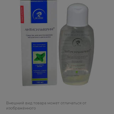
Bнешний вид товара может отличаться от
изображённого