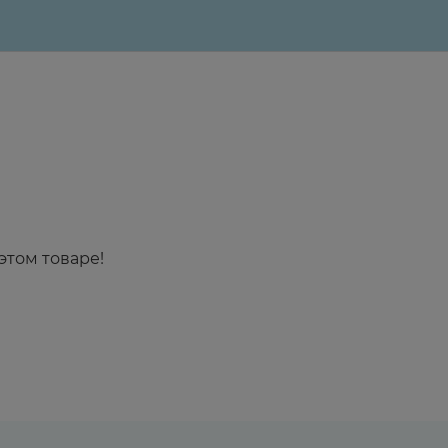
этом товаре!