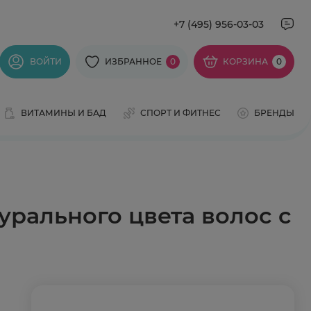
+7 (495) 956-03-03
ВОЙТИ
ИЗБРАННОЕ
0
КОРЗИНА
0
ВИТАМИНЫ И БАД
СПОРТ И ФИТНЕС
БРЕНДЫ
урального цвета волос с