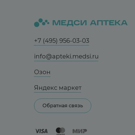
+7 (495) 956-03-03
info@apteki.medsi.ru
Озон
Яндекс маркет
Обратная связь