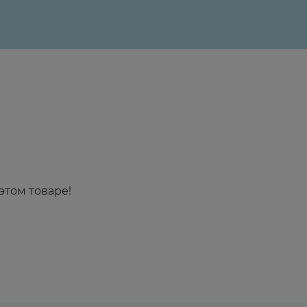
этом товаре!