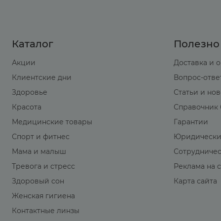
Каталог
Полезно
Акции
Доставка и 
Клиентские дни
Вопрос-отве
Здоровье
Статьи и но
Красота
Справочник 
Медицинские товары
Гарантии
Спорт и фитнес
Юридически
Мама и малыш
Сотрудниче
Тревога и стресс
Реклама на 
Здоровый сон
Карта сайта
Женская гигиена
Контактные линзы