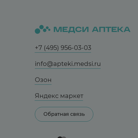
+7 (495) 956-03-03
info@apteki.medsi.ru
Озон
Яндекс маркет
Обратная связь