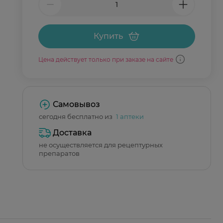
Купить
Цена действует только при заказе на сайте
Самовывоз
сегодня бесплатно из
1 аптеки
Доставка
не осуществляется для рецептурных
препаратов