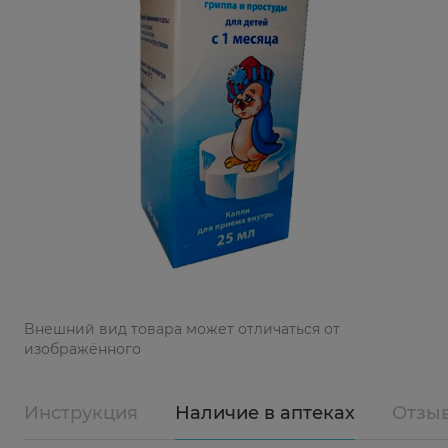
Bнешний вид товара может отличаться от
изображённого
Инструкция
Наличие в аптеках
Отзы