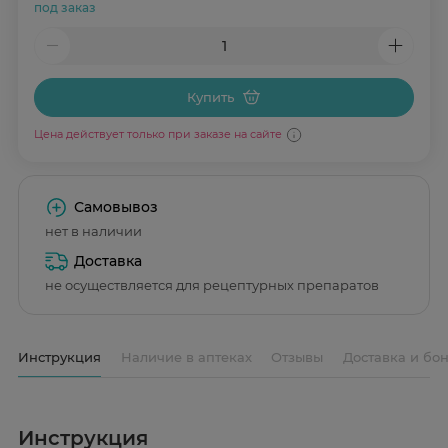
под заказ
Купить
Цена действует только при заказе на сайте
Самовывоз
нет в наличии
Доставка
не осуществляется для рецептурных препаратов
Инструкция
Наличие в аптеках
Отзывы
Доставка и бо
Инструкция