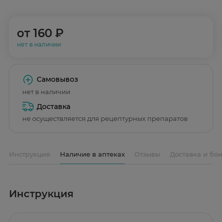
от
160 ₽
нет в наличии
Самовывоз
нет в наличии
Доставка
не осуществляется для рецептурных препаратов
Инструкция
Наличие в аптеках
Отзывы
Доставка и бо
Инструкция