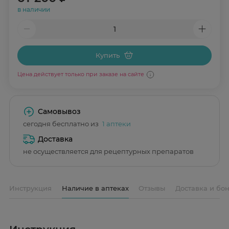
в наличии
Купить
Цена действует только при заказе на сайте
Самовывоз
сегодня бесплатно из
1 аптеки
Доставка
не осуществляется для рецептурных препаратов
Инструкция
Наличие в аптеках
Отзывы
Доставка и бо