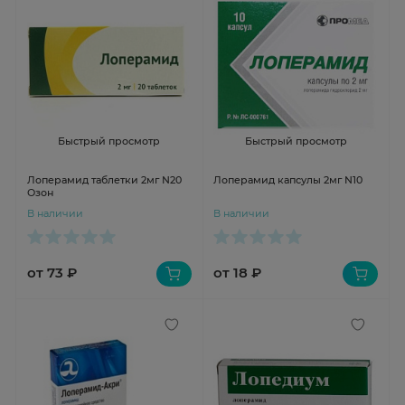
Быстрый просмотр
Быстрый просмотр
Лоперамид таблетки 2мг N20
Лоперамид капсулы 2мг N10
Озон
В наличии
В наличии
от 73 ₽
от 18 ₽