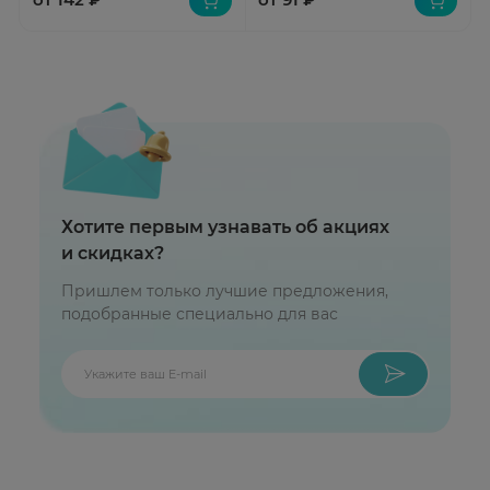
Хотите первым узнавать об акциях
и скидках?
Пришлем только лучшие предложения,
подобранные специально для вас