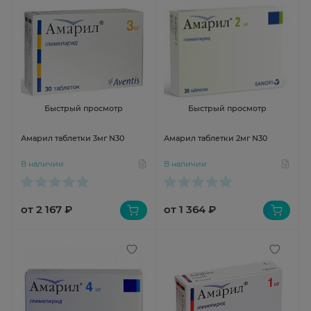
Быстрый просмотр
Быстрый просмотр
Амарил таблетки 3мг N30
Амарил таблетки 2мг N30
В наличии
В наличии
от 2 167 ₽
от 1 364 ₽