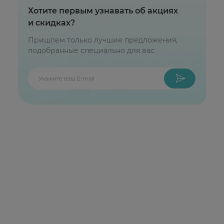
Хотите первым узнавать об акциях
и скидках?
Пришлем только лучшие предложения,
подобранные специально для вас