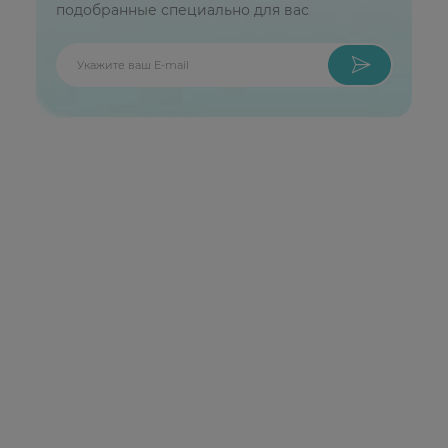
подобранные специально для вас