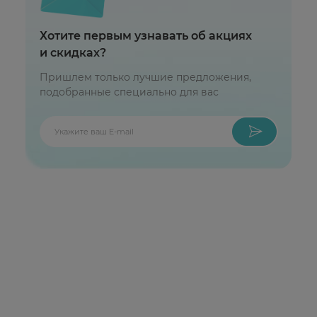
Хотите первым узнавать об акциях
и скидках?
Пришлем только лучшие предложения,
подобранные специально для вас