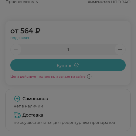
Производитель
Химсинтез НПО ЗАО
от
564 ₽
под заказ
Купить
Цена действует только при заказе на сайте
Самовывоз
нет в наличии
Доставка
не осуществляется для рецептурных препаратов