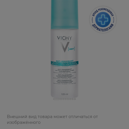
Bнешний вид товара может отличаться от
изображённого