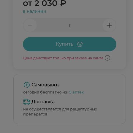
от
2 030 ₽
в наличии
Купить
Цена действует только при заказе на сайте
Самовывоз
сегодня бесплатно из
9 аптек
Доставка
не осуществляется для рецептурных
препаратов