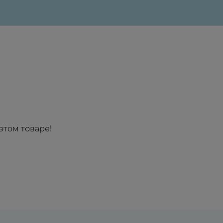
этом товаре!