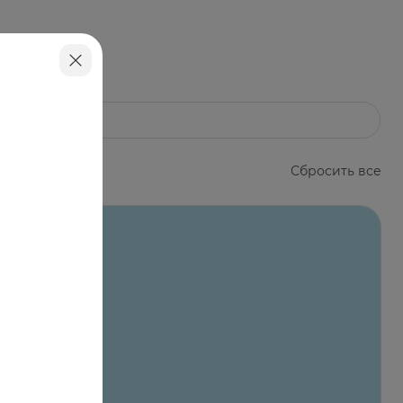
Сбросить все