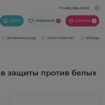
+7 (495) 956-03-03
ВОЙТИ
ИЗБРАННОЕ
0
КОРЗИНА
0
ВИТАМИНЫ И БАД
СПОРТ И ФИТНЕС
БРЕНДЫ
ов защиты против белых