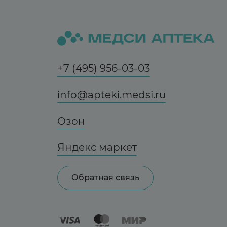
+7 (495) 956-03-03
info@apteki.medsi.ru
Озон
Яндекс маркет
Обратная связь