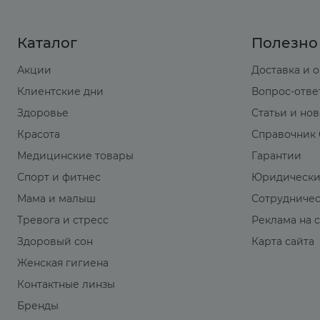
Каталог
Полезно
Акции
Доставка и 
Клиентские дни
Вопрос-отве
Здоровье
Статьи и но
Красота
Справочник 
Медицинские товары
Гарантии
Спорт и фитнес
Юридически
Мама и малыш
Сотрудниче
Тревога и стресс
Реклама на 
Здоровый сон
Карта сайта
Женская гигиена
Контактные линзы
Бренды