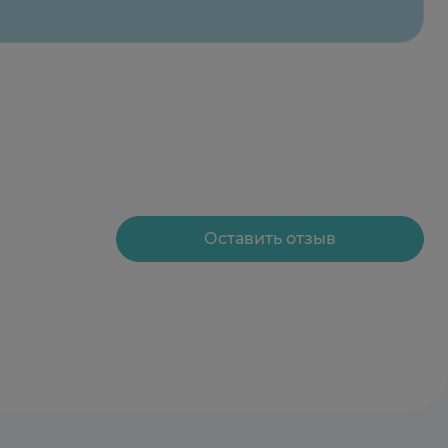
Оставить отзыв