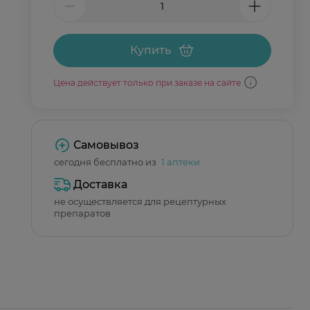
Купить
Цена действует только при заказе на сайте
Самовывоз
сегодня бесплатно из
1 аптеки
Доставка
не осуществляется для рецептурных
препаратов