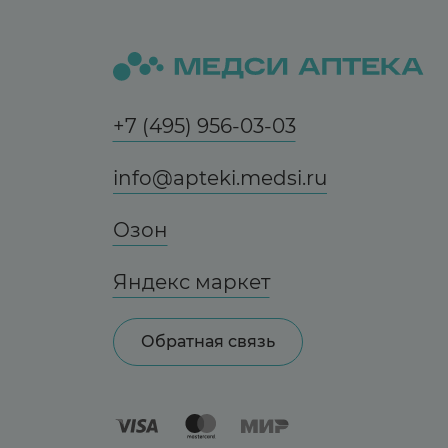
+7 (495) 956-03-03
info@apteki.medsi.ru
Озон
Яндекс маркет
Обратная связь