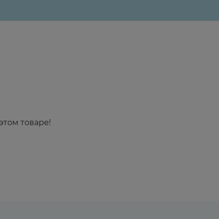
этом товаре!