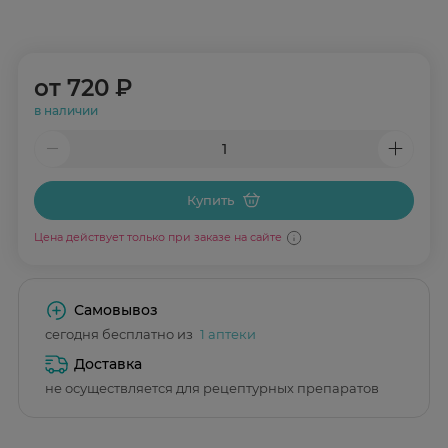
от
720 ₽
в наличии
Купить
Цена действует только при заказе на сайте
Самовывоз
сегодня бесплатно из
1 аптеки
Доставка
не осуществляется для рецептурных препаратов