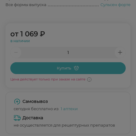
Все формы выпуска
Сульсен форте
от
1 069 ₽
в наличии
Купить
Цена действует только при заказе на сайте
Самовывоз
сегодня бесплатно из
1 аптеки
Доставка
не осуществляется для рецептурных препаратов