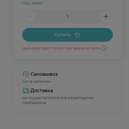
под заказ
Купить
Цена действует только при заказе на сайте
Самовывоз
нет в наличии
Доставка
не осуществляется для рецептурных
препаратов