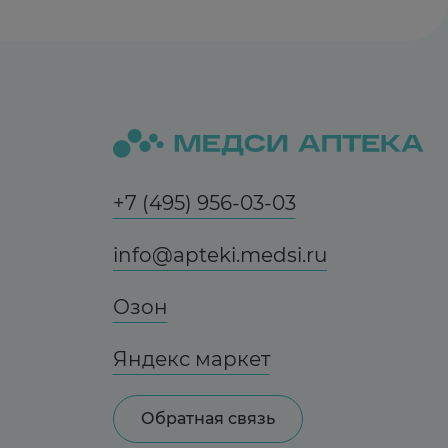
+7 (495) 956-03-03
info@apteki.medsi.ru
Озон
Яндекс маркет
Обратная связь