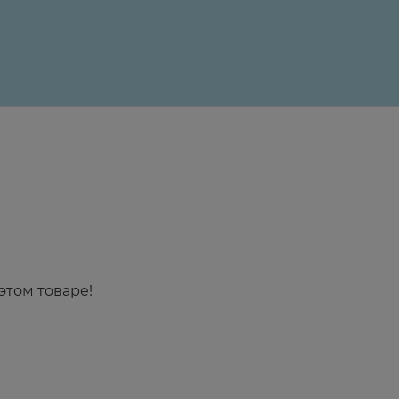
этом товаре!