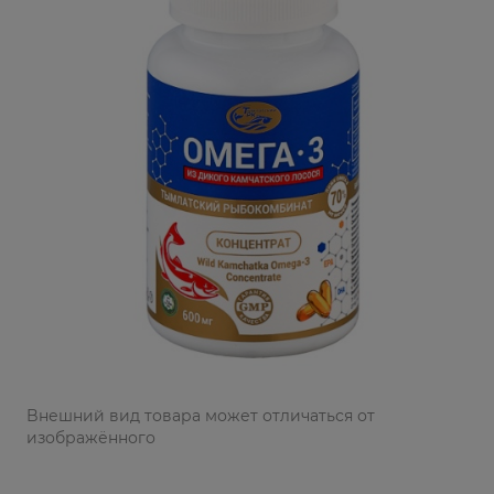
Bнешний вид товара может отличаться от
изображённого