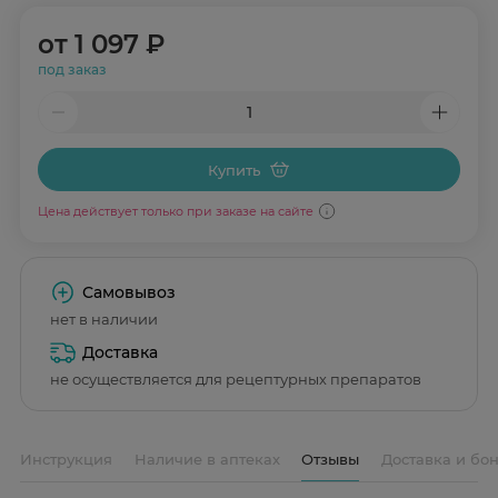
от
1 097 ₽
под заказ
Купить
Цена действует только при заказе на сайте
Самовывоз
нет в наличии
Доставка
не осуществляется для рецептурных препаратов
Инструкция
Наличие в аптеках
Отзывы
Доставка и бо