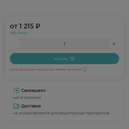
от
1 215 ₽
под заказ
Купить
Цена действует только при заказе на сайте
Самовывоз
нет в наличии
Доставка
не осуществляется для рецептурных препаратов