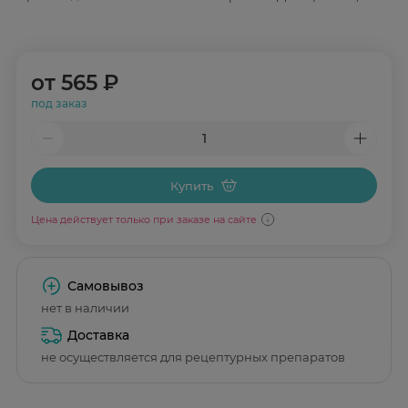
от
565 ₽
под заказ
Купить
Цена действует только при заказе на сайте
Самовывоз
нет в наличии
Доставка
не осуществляется для рецептурных препаратов