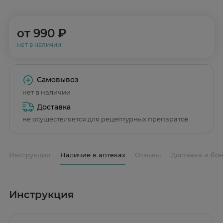
от
990 ₽
нет в наличии
Самовывоз
нет в наличии
Доставка
не осуществляется для рецептурных препаратов
Инструкция
Наличие в аптеках
Отзывы
Доставка и бо
Инструкция