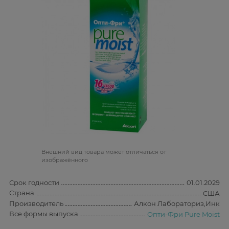
Bнешний вид товара может отличаться от
изображённого
Срок годности
01.01.2029
Страна
США
Производитель
Алкон Лабораториз,Инк
Все формы выпуска
Опти-Фри Pure Moist