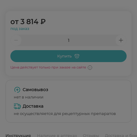
от
3 814 ₽
под заказ
Купить
Цена действует только при заказе на сайте
Самовывоз
нет в наличии
Доставка
не осуществляется для рецептурных препаратов
Инструкция
Наличие в аптеках
Отзывы
Доставка и бо