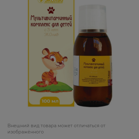
Bнешний вид товара может отличаться от
изображённого