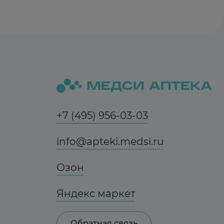
+7 (495) 956-03-03
info@apteki.medsi.ru
Озон
Яндекс маркет
Обратная связь