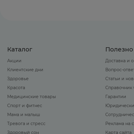
Каталог
Полезно
Акции
Доставка и 
Клиентские дни
Вопрос-отве
Здоровье
Статьи и но
Красота
Справочник 
Медицинские товары
Гарантии
Спорт и фитнес
Юридически
Мама и малыш
Сотрудниче
Тревога и стресс
Реклама на 
Здоровый сон
Карта сайта