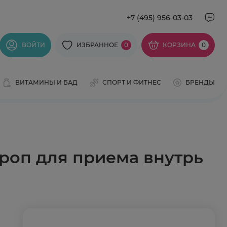
+7 (495) 956-03-03
ВОЙТИ
ИЗБРАННОЕ
0
КОРЗИНА
0
ВИТАМИНЫ И БАД
СПОРТ И ФИТНЕС
БРЕНДЫ
ироп для приема внутрь