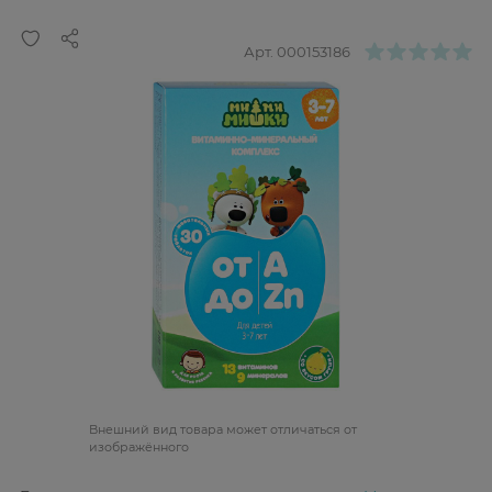
Арт.
000153186
Bнешний вид товара может отличаться от
изображённого