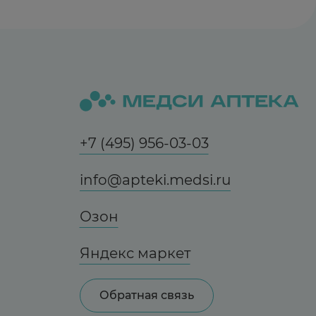
+7 (495) 956-03-03
info@apteki.medsi.ru
Озон
Яндекс маркет
Обратная связь