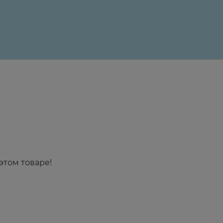
этом товаре!