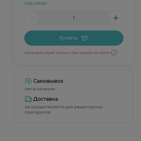
под заказ
Купить
Цена действует только при заказе на сайте
Самовывоз
нет в наличии
Доставка
не осуществляется для рецептурных
препаратов