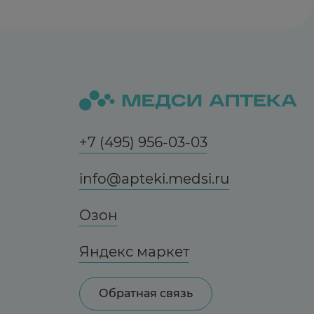
+7 (495) 956-03-03
info@apteki.medsi.ru
Озон
Яндекс маркет
Обратная связь