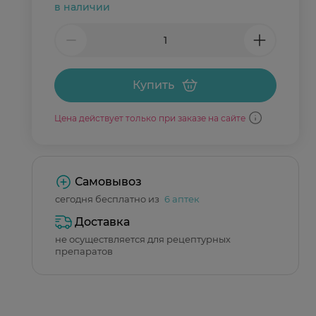
в наличии
Купить
Цена действует только при заказе на сайте
Самовывоз
сегодня бесплатно из
6 аптек
Доставка
не осуществляется для рецептурных
препаратов