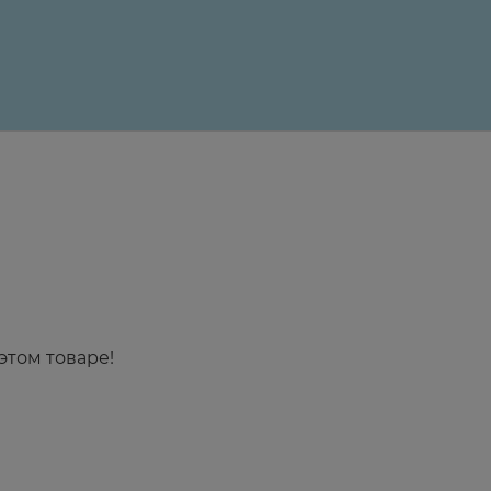
этом товаре!