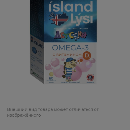
Bнешний вид товара может отличаться от
изображённого