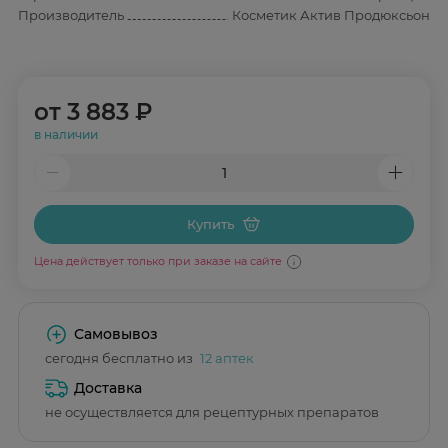
Производитель
Косметик Актив Продюксьон
от
3 883 ₽
в наличии
Купить
Цена действует только при заказе на сайте
Самовывоз
сегодня бесплатно из
12 аптек
Доставка
не осуществляется для рецептурных препаратов