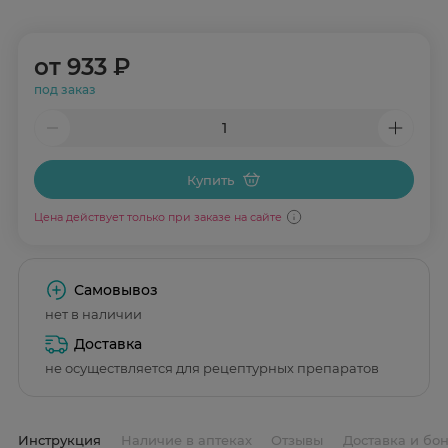
от
933 ₽
под заказ
Купить
Цена действует только при заказе на сайте
Самовывоз
нет в наличии
Доставка
не осуществляется для рецептурных препаратов
Инструкция
Наличие в аптеках
Отзывы
Доставка и бо