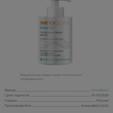
Bнешний вид товара может отличаться от
изображённого
Бренд
Липобейз
Срок годности
01.03.2029
Страна
Россия
Производитель
ИнтелБИО ООО