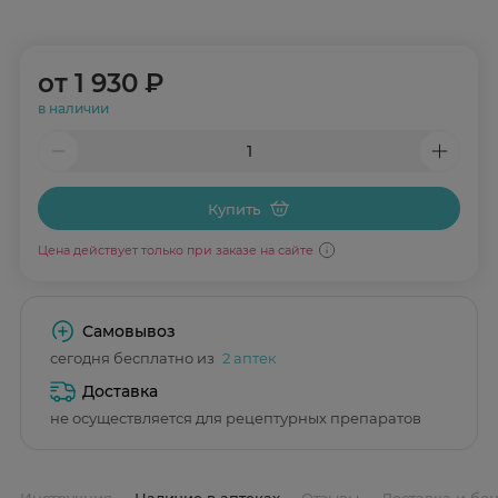
от
1 930 ₽
в наличии
Купить
Цена действует только при заказе на сайте
Самовывоз
сегодня бесплатно из
2 аптек
Доставка
не осуществляется для рецептурных препаратов
Инструкция
Наличие в аптеках
Отзывы
Доставка и бо