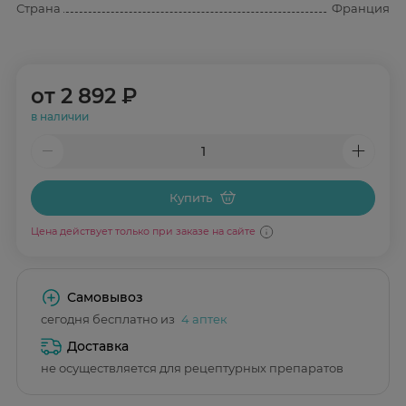
Страна
Франция
от
2 892 ₽
в наличии
Купить
Цена действует только при заказе на сайте
Самовывоз
сегодня бесплатно из
4 аптек
Доставка
не осуществляется для рецептурных препаратов