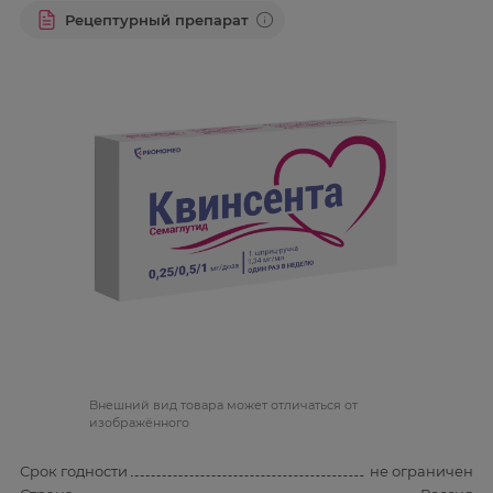
Рецептурный препарат
Bнешний вид товара может отличаться от
изображённого
Срок годности
не ограничен