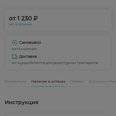
от
1 230 ₽
нет в наличии
Самовывоз
нет в наличии
Доставка
не осуществляется для рецептурных препаратов
Инструкция
Наличие в аптеках
Отзывы
Доставка и бо
Инструкция