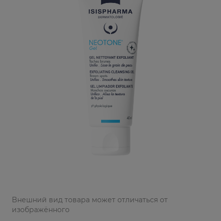
Bнешний вид товара может отличаться от
изображённого