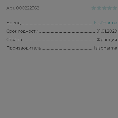
Арт.
000222362
Бренд
IsisPharma
Срок годности
01.01.2029
Страна
Франция
Производитель
Isispharma