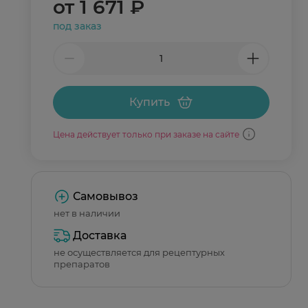
от
1 671 ₽
под заказ
Купить
Цена действует только при заказе на сайте
Самовывоз
нет в наличии
Доставка
не осуществляется для рецептурных
препаратов