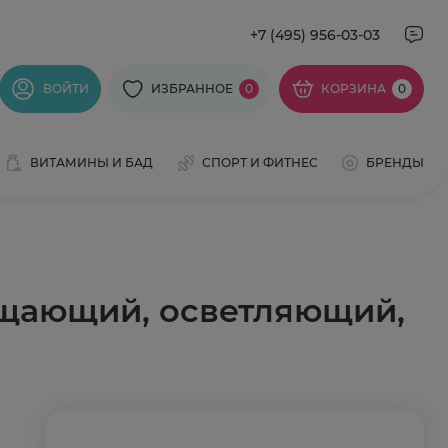
+7 (495) 956-03-03
ВОЙТИ
ИЗБРАННОЕ
0
КОРЗИНА
0
ВИТАМИНЫ И БАД
СПОРТ И ФИТНЕС
БРЕНДЫ
ищающий, осветляющий,