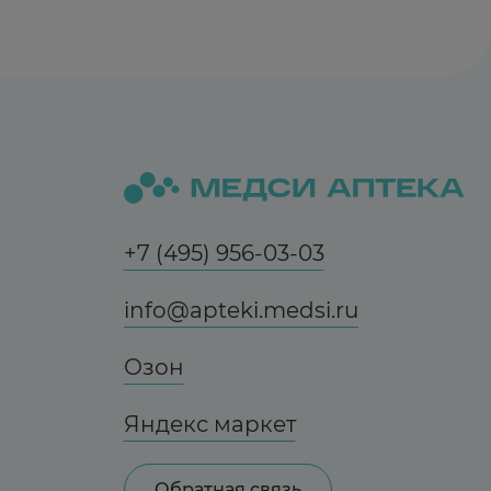
+7 (495) 956-03-03
info@apteki.medsi.ru
Озон
Яндекс маркет
Обратная связь