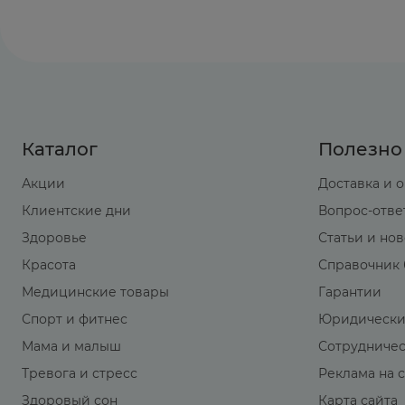
Каталог
Полезно
Акции
Доставка и 
Клиентские дни
Вопрос-отве
Здоровье
Статьи и но
Красота
Справочник 
Медицинские товары
Гарантии
Спорт и фитнес
Юридически
Мама и малыш
Сотрудниче
Тревога и стресс
Реклама на 
Здоровый сон
Карта сайта