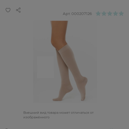
Арт.
000207126
Bнешний вид товара может отличаться от
изображённого