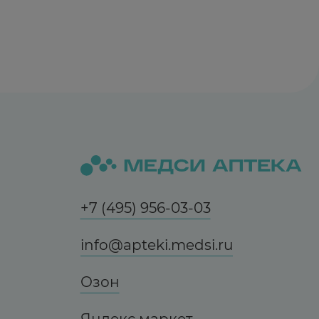
+7 (495) 956-03-03
info@apteki.medsi.ru
Озон