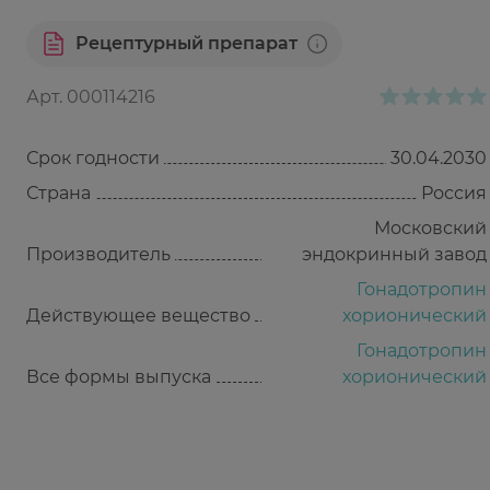
Рецептурный препарат
Арт.
000114216
Срок годности
30.04.2030
Страна
Россия
Московский
Производитель
эндокринный завод
Гонадотропин
Действующее вещество
хорионический
Гонадотропин
Все формы выпуска
хорионический