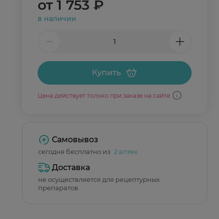
от
1 753 ₽
в наличии
Купить
Цена действует только при заказе на сайте
Самовывоз
сегодня бесплатно из
2 аптек
Доставка
не осуществляется для рецептурных
препаратов