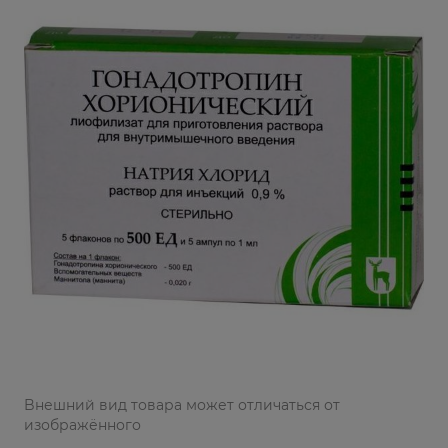
Bнешний вид товара может отличаться от
изображённого