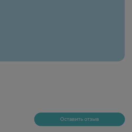
Оставить отзыв