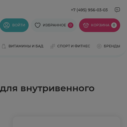
+7 (495) 956-03-03
ВОЙТИ
ИЗБРАННОЕ
0
КОРЗИНА
0
ВИТАМИНЫ И БАД
СПОРТ И ФИТНЕС
БРЕНДЫ
для внутривенного