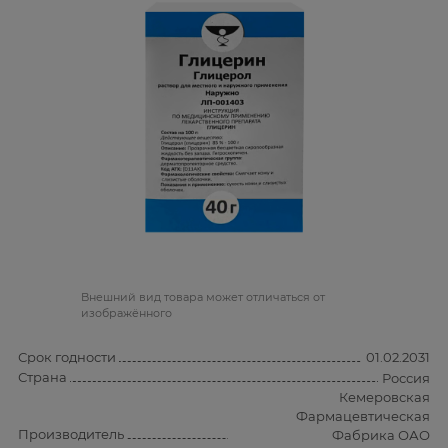
Bнешний вид товара может отличаться от
изображённого
Срок годности
01.02.2031
Страна
Россия
Кемеровская
Фармацевтическая
Производитель
Фабрика ОАО