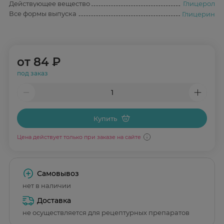
Действующее вещество
Глицерол
Все формы выпуска
Глицерин
от
84 ₽
под заказ
Купить
Цена действует только при заказе на сайте
Самовывоз
нет в наличии
Доставка
не осуществляется для рецептурных препаратов