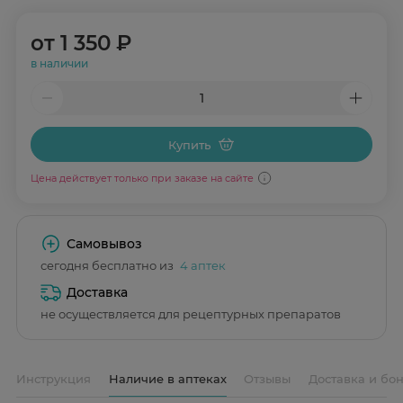
от
1 350 ₽
в наличии
Купить
Цена действует только при заказе на сайте
Самовывоз
сегодня бесплатно из
4 аптек
Доставка
не осуществляется для рецептурных препаратов
Инструкция
Наличие в аптеках
Отзывы
Доставка и бо