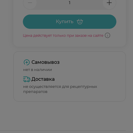
Купить
Цена действует только при заказе на сайте
Самовывоз
нет в наличии
Доставка
не осуществляется для рецептурных
препаратов