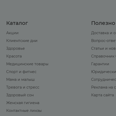
Каталог
Полезно
Акции
Доставка и 
Клиентские дни
Вопрос-отве
Здоровье
Статьи и но
Красота
Справочник 
Медицинские товары
Гарантии
Спорт и фитнес
Юридически
Мама и малыш
Сотрудниче
Тревога и стресс
Реклама на 
Здоровый сон
Карта сайта
Женская гигиена
Контактные линзы