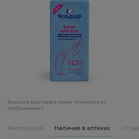
Bнешний вид товара может отличаться от
изображённого
Инструкция
Наличие в аптеках
Отзы