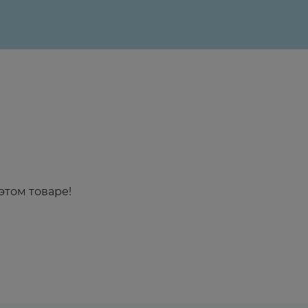
этом товаре!