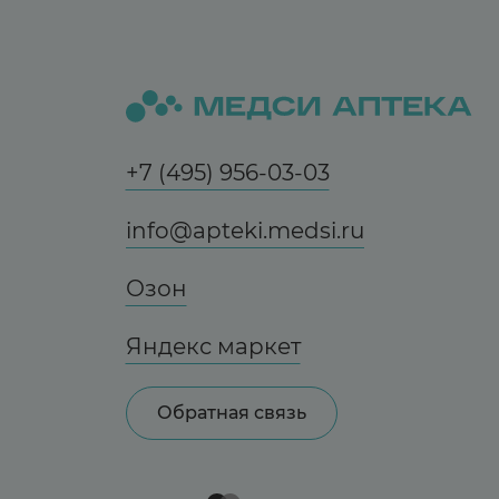
+7 (495) 956-03-03
info@apteki.medsi.ru
Озон
Яндекс маркет
Обратная связь