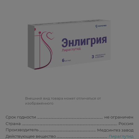
Bнешний вид товара может отличаться от
изображённого
Срок годности
не ограничен
Страна
Россия
Производитель
Медсинтез завод
Действующее вещество
Лираглутид