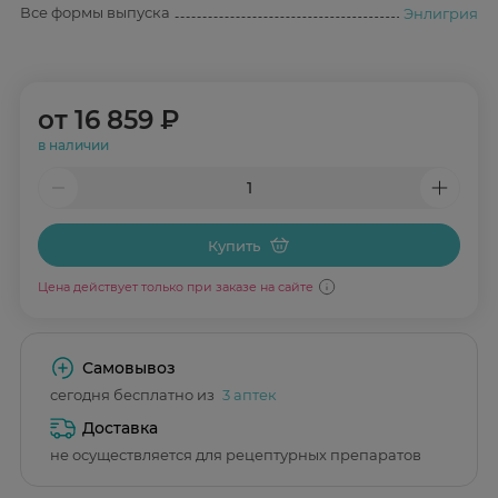
Все формы выпуска
Энлигрия
от
16 859 ₽
в наличии
Купить
Цена действует только при заказе на сайте
Самовывоз
сегодня бесплатно из
3 аптек
Доставка
не осуществляется для рецептурных препаратов