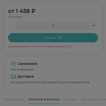
от
1 458 ₽
под заказ
Купить
Цена действует только при заказе на сайте
Самовывоз
нет в наличии
Доставка
не осуществляется для рецептурных препаратов
Инструкция
Наличие в аптеках
Отзывы
Доставка и бо