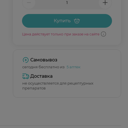
Купить
Цена действует только при заказе на сайте
Самовывоз
сегодня бесплатно из
5 аптек
Доставка
не осуществляется для рецептурных
препаратов