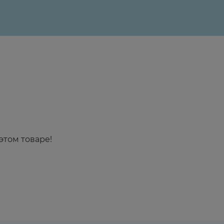
этом товаре!