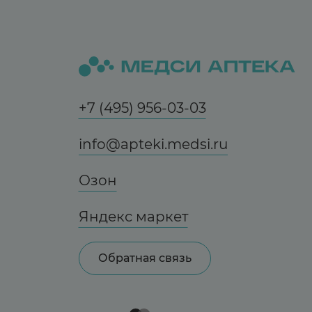
+7 (495) 956-03-03
info@apteki.medsi.ru
Озон
Яндекс маркет
Обратная связь