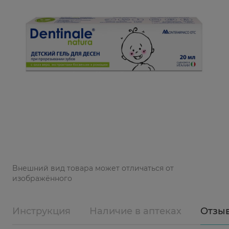
Bнешний вид товара может отличаться от
изображённого
Инструкция
Наличие в аптеках
Отзы