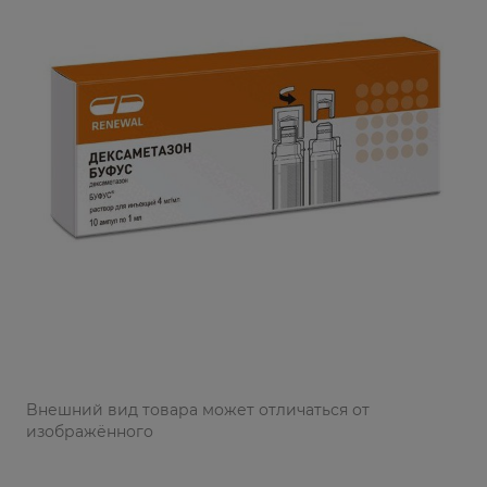
Bнешний вид товара может отличаться от
изображённого