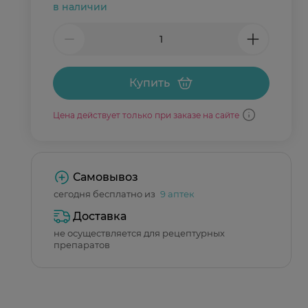
в наличии
Купить
Цена действует только при заказе на сайте
Самовывоз
сегодня бесплатно из
9 аптек
Доставка
не осуществляется для рецептурных
препаратов